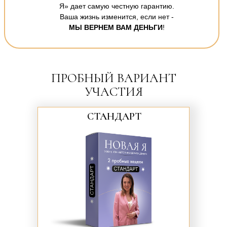
Я» дает самую честную гарантию.
Ваша жизнь изменится, если нет -
МЫ ВЕРНЕМ ВАМ ДЕНЬГИ
!
ПРОБНЫЙ ВАРИАНТ
УЧАСТИЯ
СТАНДАРТ