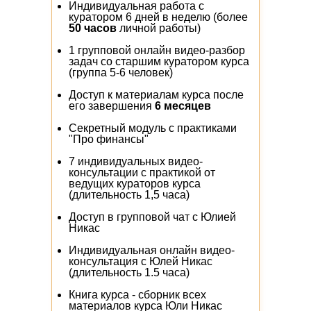
Индивидуальная работа с
куратором 6 дней в неделю (более
50 часов
личной работы)
1 групповой онлайн видео-разбор
задач со старшим куратором курса
(группа 5-6 человек)
Доступ к материалам курса после
его завершения
6 месяцев
Секретный модуль с практиками
"Про финансы"
7 индивидуальных видео-
консультации с практикой от
ведущих кураторов курса
(длительность 1,5 часа)
Доступ в групповой чат с Юлией
Никас
Индивидуальная онлайн видео-
консультация с Юлей Никас
(длительность 1.5 часа)
Книга курса - сборник всех
материалов курса Юли Никас