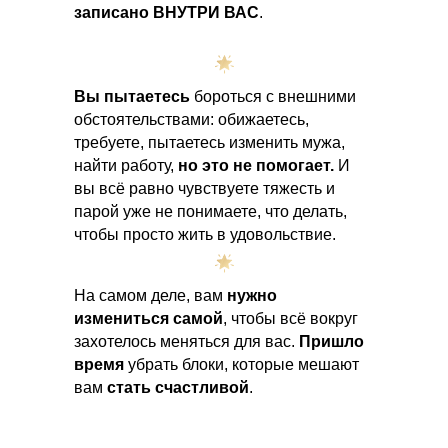
записано ВНУТРИ ВАС
.
Вы пытаетесь
бороться с внешними
обстоятельствами: обижаетесь,
требуете, пытаетесь изменить мужа,
найти работу,
но это не помогает.
И
вы всё равно чувствуете тяжесть и
парой уже не понимаете, что делать,
чтобы просто жить в удовольствие.
На самом деле, вам
нужно
измениться самой
, чтобы всё вокруг
захотелось меняться для вас.
Пришло
время
убрать блоки, которые мешают
вам
стать счастливой
.