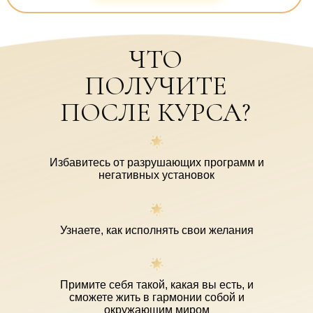
ЧТО
ПОЛУЧИТЕ
ПОСЛЕ КУРСА?
Избавитесь от разрушающих программ и
негативных установок
Узнаете, как исполнять свои желания
Примите себя такой, какая вы есть, и
сможете жить в гармонии собой и
окружающим миром