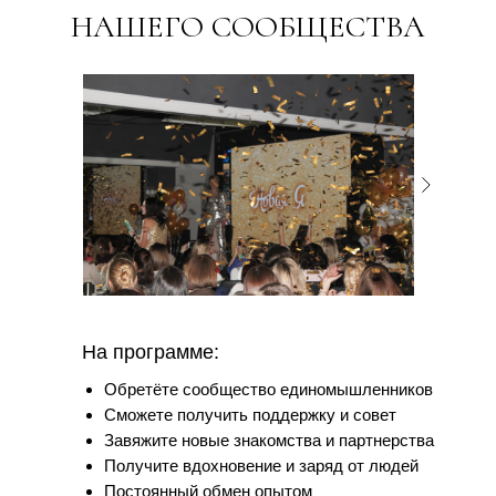
НАШЕГО СООБЩЕСТВА
На программе:
Обретёте сообщество единомышленников
Сможете получить поддержку и совет
Завяжите новые знакомства и партнерства
Получите вдохновение и заряд от людей
Постоянный обмен опытом