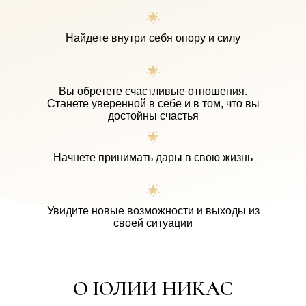
Найдете внутри себя опору и силу
Вы обретете счастливые отношения.
Станете уверенной в себе и в том, что вы
достойны счастья
Начнете принимать дары в свою жизнь
Увидите новые возможности и выходы из
своей ситуации
О ЮЛИИ НИКАС