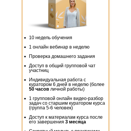
10 недель обучения
1 онлайн вебинар в неделю
Проверка домашнего задания
Доступ в общий групповой чат
участниц
Индивидуальная работа с
куратором 6 дней в неделю (более
50 часов
личной работы)
1 групповой онлайн видео-разбор
задач со старшим куратором курса
(группа 5-6 человек)
Доступ к материалам курса после
его завершения
3 месяца