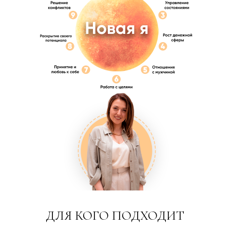
ДЛЯ КОГО ПОДХОДИТ