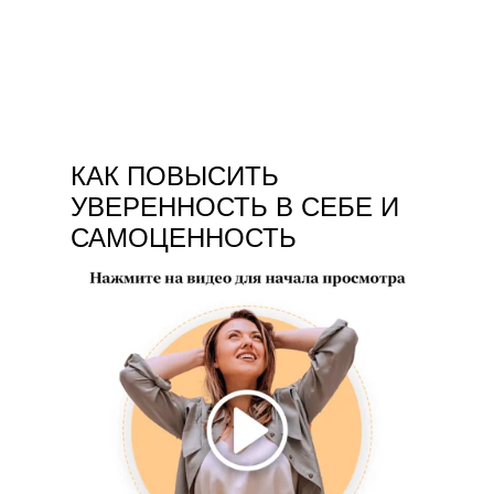
КАК ПОВЫСИТЬ
УВЕРЕННОСТЬ В СЕБЕ И
САМОЦЕННОСТЬ