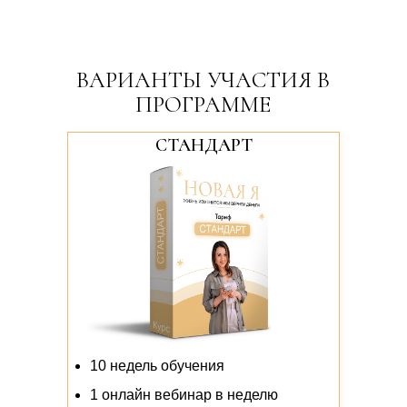
ВАРИАНТЫ УЧАСТИЯ В
ПРОГРАММЕ
СТАНДАРТ
10 недель обучения
1 онлайн вебинар в неделю