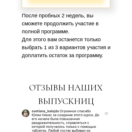
После пробных 2 недель, вы
сможете продолжить участие в
полной программе.
Для этого вам останется только
выбрать 1 из 3 вариантов участия и
доплатить остаток за программу.
ОТЗЫВЫ НАШИХ
ВЫПУСКНИЦ