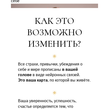
себе
КАК ЭТО
ВОЗМОЖНО
ИЗМЕНИТЬ?
Все страхи, привычки, убеждения о
себе и мире прописаны
в вашей
голове
в виде нейронных связей.
Это ваша карта
, по которой вы живёте.
Ваша уверенность, успешность,
счастье определяется тем, что