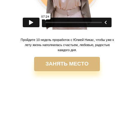
Пройдите 10 недель проработок с Юлией Никас, чтобы уже к
лету жизнь наполнилась счастьем, любовью, радостью
каждого дня.
ЗАНЯТЬ МЕСТО