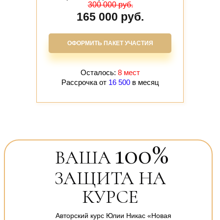
300 000 руб.
165 000 руб.
ОФОРМИТЬ ПАКЕТ УЧАСТИЯ
Осталось:
8 мест
Рассрочка от
16 500
в месяц
100%
ВАША
ЗАЩИТА НА
КУРСЕ
Авторский курс Юлии Никас «Новая