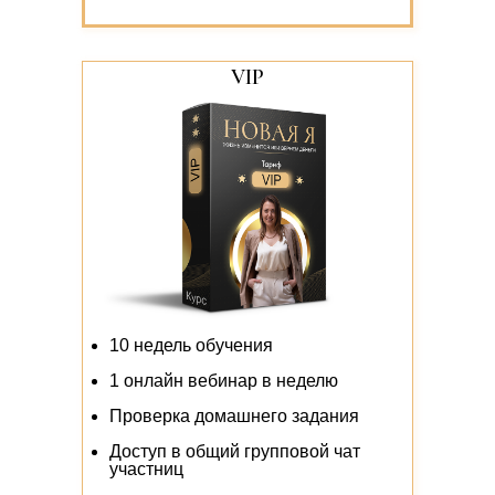
VIP
10 недель обучения
1 онлайн вебинар в неделю
Проверка домашнего задания
Доступ в общий групповой чат
участниц