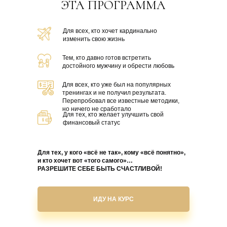
ЭТА ПРОГРАММА
Для всех, кто хочет кардинально
изменить свою жизнь
Тем, кто давно готов встретить
достойного мужчину и обрести любовь
Для всех, кто уже был на популярных
тренингах и не получил результата.
Перепробовал все известные методики,
но ничего не сработало
Для тех, кто желает улучшить свой
финансовый статус
Для тех, у кого «всё не так», кому «всё понятно»,
и кто хочет вот «того самого»…
РАЗРЕШИТЕ СЕБЕ БЫТЬ СЧАСТЛИВОЙ!
ИДУ НА КУРС