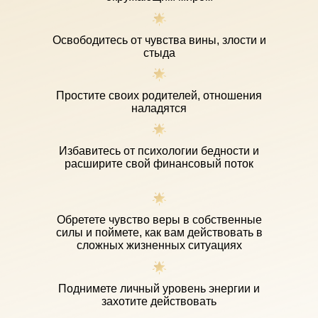
Освободитесь от чувства вины, злости и
стыда
Простите своих родителей, отношения
наладятся
Избавитесь от психологии бедности и
расширите свой финансовый поток
Обретете чувство веры в собственные
силы и поймете, как вам действовать в
сложных жизненных ситуациях
Поднимете личный уровень энергии и
захотите действовать