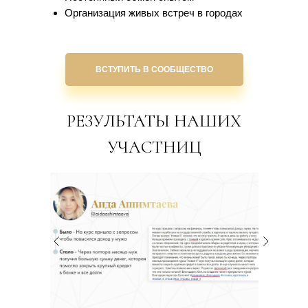
Организация живых встреч в городах
ВСТУПИТЬ В СООБЩЕСТВО
РЕЗУЛЬТАТЫ НАШИХ
УЧАСТНИЦ