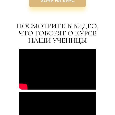
ХОЧУ НА КУРС
ПОСМОТРИТЕ В ВИДЕО,
ЧТО ГОВОРЯТ О КУРСЕ
НАШИ УЧЕНИЦЫ