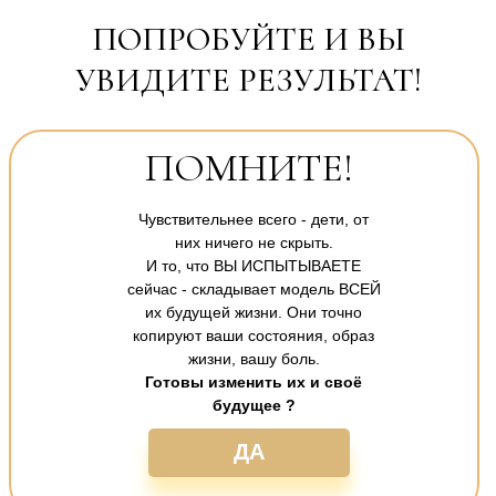
ПОПРОБУЙТЕ И ВЫ
УВИДИТЕ РЕЗУЛЬТАТ!
ПОМНИТЕ!
Чувствительнее всего - дети, от
них ничего не скрыть.
И то, что ВЫ ИСПЫТЫВАЕТЕ
сейчас - складывает модель ВСЕЙ
их будущей жизни. Они точно
копируют ваши состояния, образ
жизни, вашу боль.
Готовы изменить их и своё
будущее ?
ДА