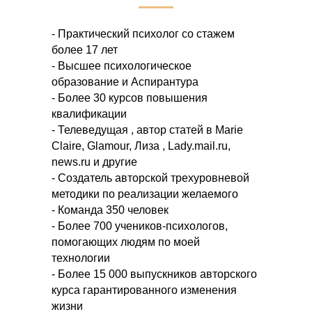
- Практический психолог со стажем
более 17 лет
- Высшее психологическое
образование и Аспирантура
- Более 30 курсов повышения
квалификации
- Телеведущая , автор статей в Marie
Claire, Glamour, Лиза , Lady.mail.ru,
news.ru и другие
- Создатель авторской трехуровневой
методики по реализации желаемого
- Команда 350 человек
- Более 700 учеников-психологов,
помогающих людям по моей
технологии
- Более 15 000 выпускников авторского
курса гарантированного изменения
жизни