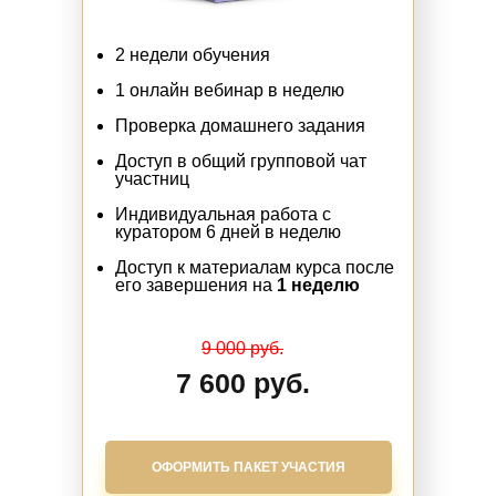
2 недели обучения
1 онлайн вебинар в неделю
Проверка домашнего задания
Доступ в общий групповой чат
участниц
Индивидуальная работа с
куратором 6 дней в неделю
Доступ к материалам курса после
его завершения на
1 неделю
9 000 руб.
7 600 руб.
ОФОРМИТЬ ПАКЕТ УЧАСТИЯ