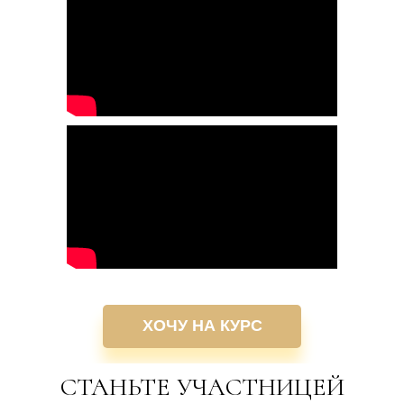
ХОЧУ НА КУРС
СТАНЬТЕ УЧАСТНИЦЕЙ