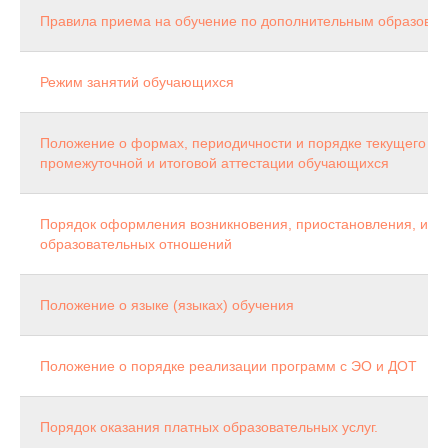
Правила приема на обучение по дополнительным образова
Режим занятий обучающихся
Положение о формах, периодичности и порядке текущего ко
промежуточной и итоговой аттестации обучающихся
Порядок оформления возникновения, приостановления, изм
образовательных отношений
Положение о языке (языках) обучения
Положение о порядке реализации программ с ЭО и ДОТ
Порядок оказания платных образовательных услуг.