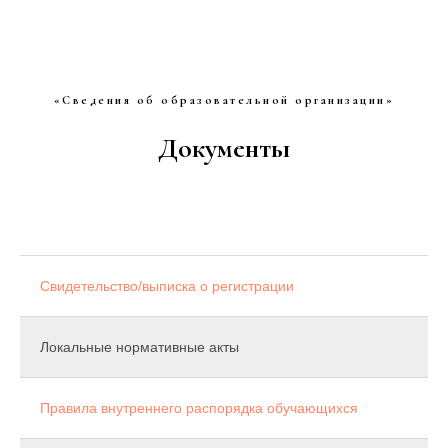
«Сведения об образовательной организации»
Документы
Свидетельство/выписка о регистрации
Локальные нормативные акты
Правила внутреннего распорядка обучающихся