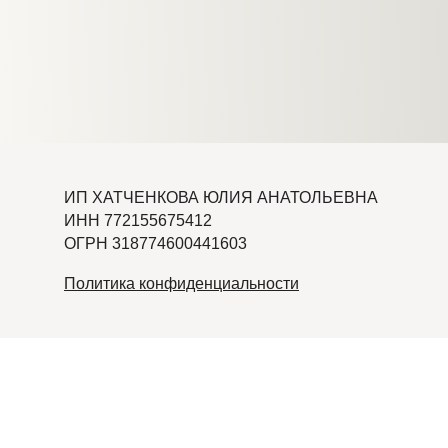
ИП ХАТЧЕНКОВА ЮЛИЯ АНАТОЛЬЕВНА
ИНН 772155675412
ОГРН 318774600441603
Политика конфиденциальности