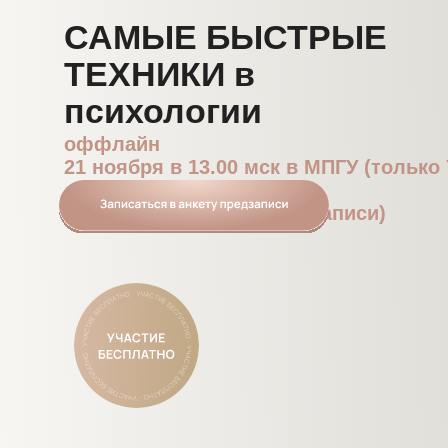
САМЫЕ БЫСТРЫЕ
ТЕХНИКИ в
психологии
оффлайн
21 ноября в 13.00 мск в МПГУ (только 
онлайн
24 ноября в 12.00 мск (в записи)