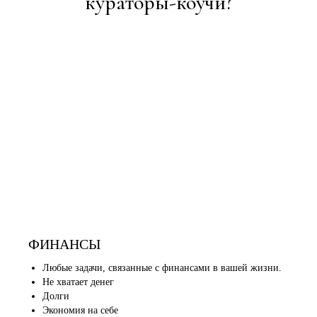
кураторы-коучи?
ФИНАНСЫ
Любые задачи, связанные с финансами в вашей жизни.
Не хватает денег
Долги
Экономия на себе