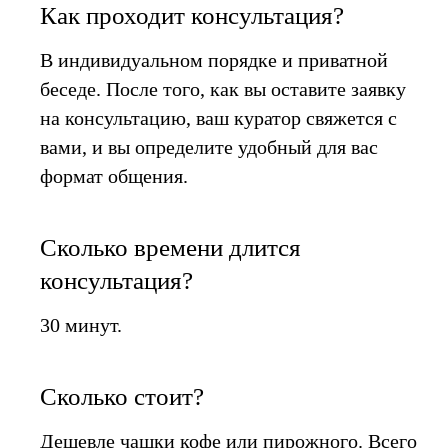
Как проходит консультация?
В индивидуальном порядке и приватной
беседе. После того, как вы оставите заявку
на консультацию, ваш куратор свяжется с
вами, и вы определите удобный для вас
формат общения.
Сколько времени длится
консультация?
30 минут.
Сколько стоит?
Дешевле чашки кофе или пирожного. Всего