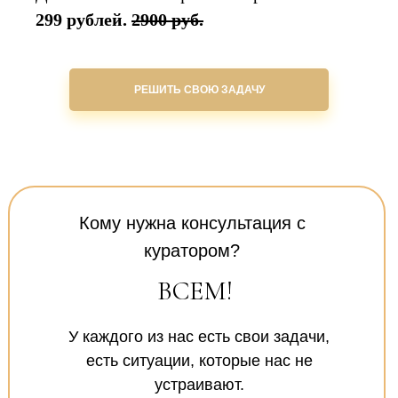
299 рублей.
2900 руб.
РЕШИТЬ СВОЮ ЗАДАЧУ
Кому нужна консультация с
куратором?
ВСЕМ!
У каждого из нас есть свои задачи,
есть ситуации, которые нас не
устраивают.