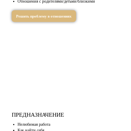
Отношения с родителями/детьми/близкими
Решить проблему в отношениях
ПРЕДНАЗНАЧЕНИЕ
Нелюбимая работа
Как найти себя