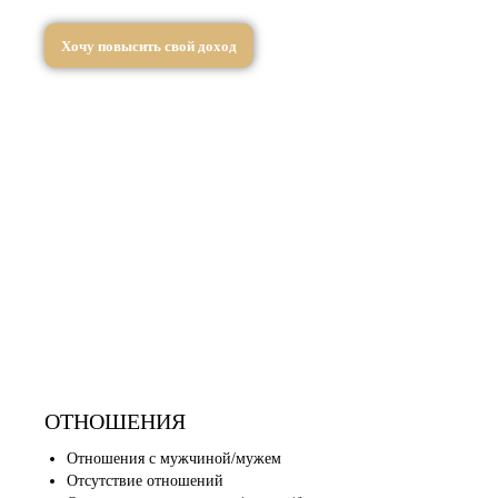
Хочу повысить свой доход
ОТНОШЕНИЯ
Отношения с мужчиной/мужем
Отсутствие отношений