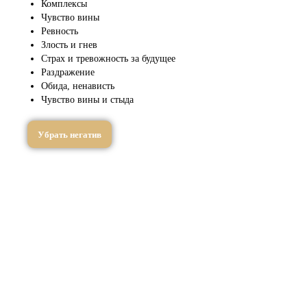
Комплексы
Чувство вины
Ревность
Злость и гнев
Страх и тревожность за будущее
Раздражение
Обида, ненависть
Чувство вины и стыда
Убрать негатив