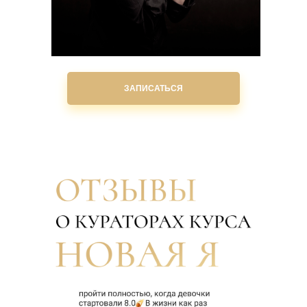
ЗАПИСАТЬСЯ