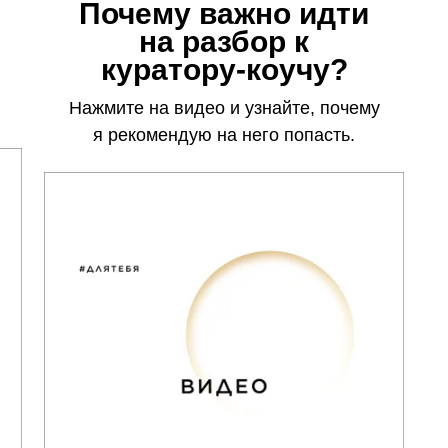
Почему важно идти
на разбор к
куратору-коучу?
Нажмите на видео и узнайте, почему
я рекомендую на него попасть.