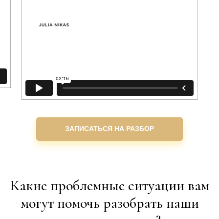
ЗАПИСАТЬСЯ НА РАЗБОР
Какие проблемные ситуации вам
могут помочь разобрать наши