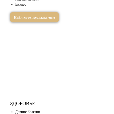
Бизнес
Найти свое предназначение
ЗДОРОВЬЕ
Давние болезни