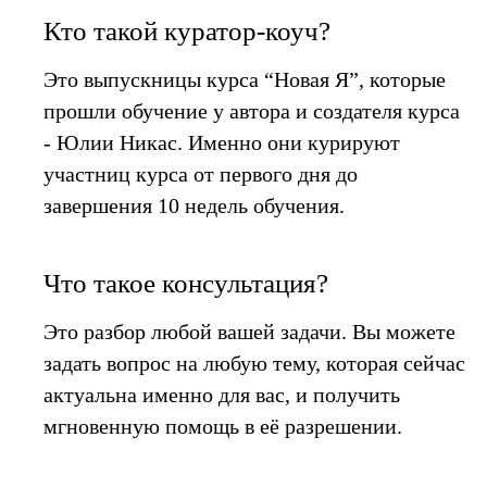
Кто такой куратор-коуч?
Это выпускницы курса “Новая Я”, которые
прошли обучение у автора и создателя курса
- Юлии Никас. Именно они курируют
участниц курса от первого дня до
завершения 10 недель обучения.
Что такое консультация?
Это разбор любой вашей задачи. Вы можете
задать вопрос на любую тему, которая сейчас
актуальна именно для вас, и получить
мгновенную помощь в её разрешении.