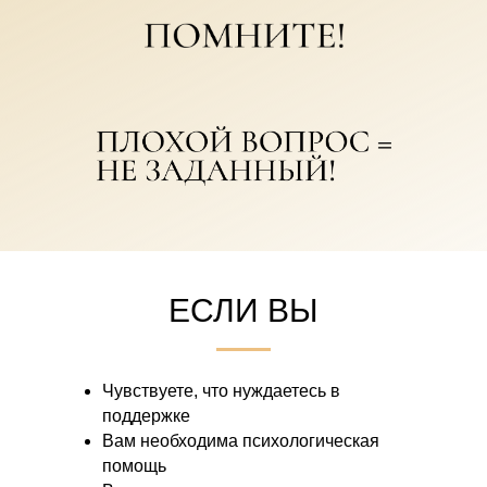
ЕСЛИ ВЫ
Чувствуете, что нуждаетесь в
поддержке
Вам необходима психологическая
помощь