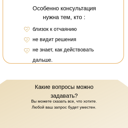
Особенно консультация
нужна тем, кто :
близок к отчаянию
не видит решения
не знает, как действовать
дальше.
Какие вопросы можно
задавать?
Вы можете сказать все, что хотите.
Любой ваш запрос будет уместен.