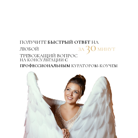
ПОЛУЧИТЕ
БЫСТРЫЙ ОТВЕТ
НА
ЛЮБОЙ
ТРЕВОЖАЩИЙ ВОПРОС
НА КОНСУЛЬТАЦИИ
С
ПРОФЕССИОНАЛЬНЫМ
КУРАТОРОМ-КОУЧЕМ