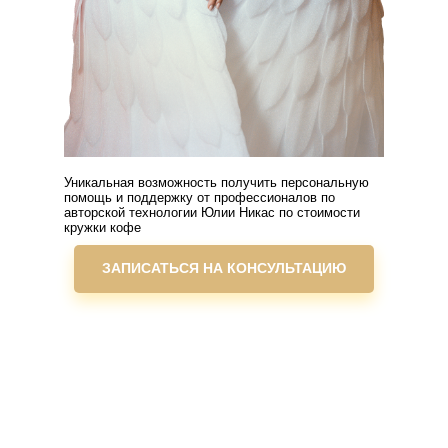
Уникальная возможность получить персональную
помощь и поддержку от профессионалов по
авторской технологии Юлии Никас по стоимости
кружки кофе
ЗАПИСАТЬСЯ НА КОНСУЛЬТАЦИЮ