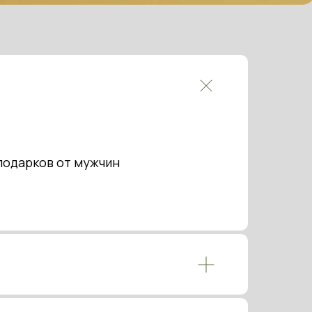
подарков от мужчин