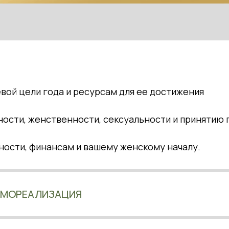
вой цели года и ресурсам для ее достижения
ости, женственности, сексуальности и принятию 
ности, финансам и вашему женскому началу.
САМОРЕАЛИЗАЦИЯ