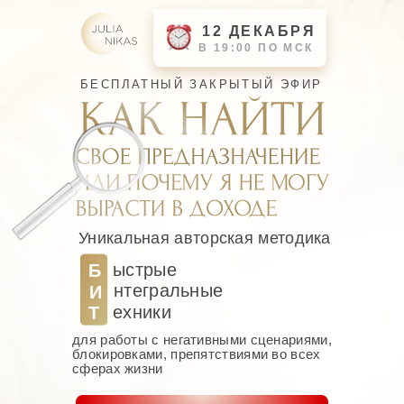
12 ДЕКАБРЯ
В 19:00 ПО МСК
БЕСПЛАТНЫЙ ЗАКРЫТЫЙ ЭФИР
Уникальная авторская методика
ыстрые
Б
нтегральные
И
ехники
Т
для работы с негативными сценариями,
блокировками, препятствиями во всех
сферах жизни