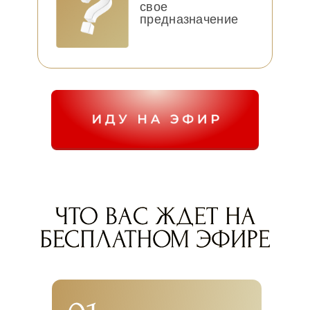
свое
предназначение