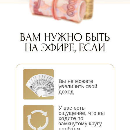
Вы не можете
увеличить свой
доход
У вас есть
ощущение, что вы
ходите по
замкнутому кругу
проблем