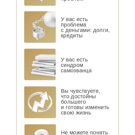
У вас есть
проблема
с деньгами: долги,
кредиты
У вас есть
синдром
самозванца
Вы чувствуете,
что достойны
большего
и готовы изменить
свою жизнь
Не можете понять