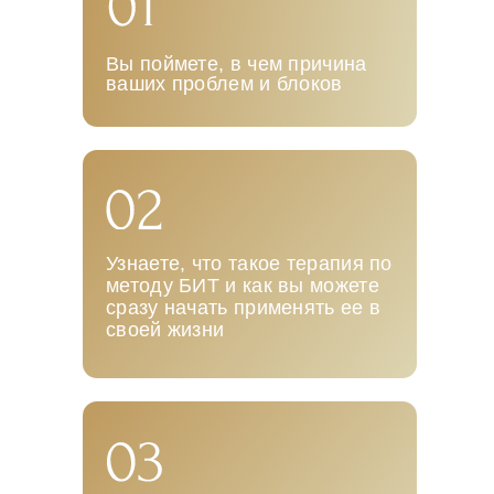
Вы поймете, в чем причина
ваших проблем и блоков
Узнаете, что такое терапия по
методу БИТ и как вы можете
сразу начать применять ее в
своей жизни