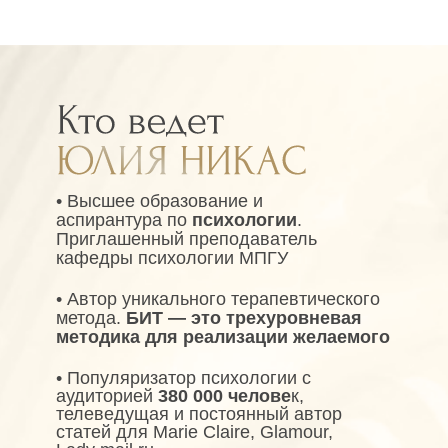
• Высшее образование и
аспирантура по
психологии
.
Приглашенный преподаватель
кафедры психологии МПГУ
• Автор уникального терапевтического
метода.
БИТ — это трехуровневая
методика для реализации желаемого
• Популяризатор психологии с
аудиторией
380 000 челове
к,
телеведущая и постоянный автор
статей для Marie Claire, Glamour,