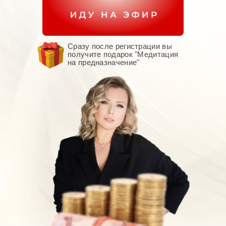
Сразу после регистрации вы
получите подарок "Медитация
на предназначение"